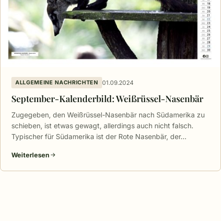
01.09.2024
ALLGEMEINE NACHRICHTEN
September-Kalenderbild: Weißrüssel-Nasenbär
Zugegeben, den Weißrüssel-Nasenbär nach Südamerika zu
schieben, ist etwas gewagt, allerdings auch nicht falsch.
Typischer für Südamerika ist der Rote Nasenbär, der…
Weiterlesen