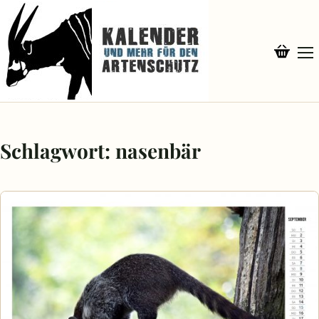
Schlagwort:
nasenbär