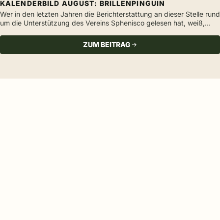
KALENDERBILD AUGUST: BRILLENPINGUIN
Wer in den letzten Jahren die Berichterstattung an dieser Stelle rund
um die Unterstützung des Vereins Sphenisco gelesen hat, weiß,…
ZUM BEITRAG