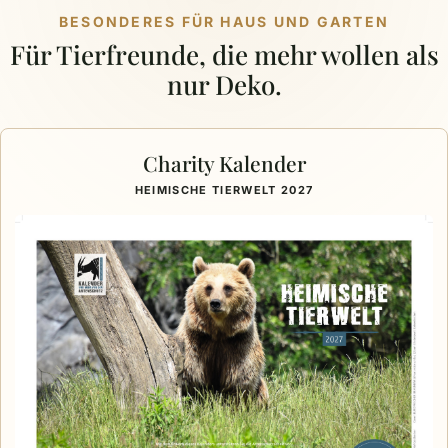
BESONDERES FÜR HAUS UND GARTEN
Für Tierfreunde, die mehr wollen als
nur Deko.
Charity Kalender
HEIMISCHE TIERWELT 2027