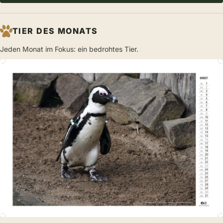
TIER DES MONATS
Jeden Monat im Fokus: ein bedrohtes Tier.