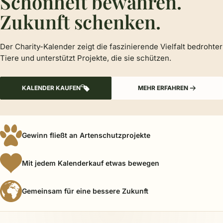
Schönheit bewahren.
Zukunft schenken.
Der Charity-Kalender zeigt die faszinierende Vielfalt bedrohter
Tiere und unterstützt Projekte, die sie schützen.
KALENDER KAUFEN
MEHR ERFAHREN
Gewinn fließt an Artenschutzprojekte
Mit jedem Kalenderkauf etwas bewegen
Gemeinsam für eine bessere Zukunft