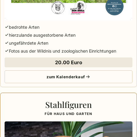
bedrohte Arten
hierzulande ausgestorbene Arten
ungefährdete Arten
Fotos aus der Wildnis und zoologischen Einrichtungen
20.00 Euro
zum Kalenderkauf
Stahlfiguren
FÜR HAUS UND GARTEN