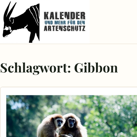
Schlagwort:
Gibbon