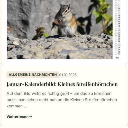
01.01.2025
ALLGEMEINE NACHRICHTEN
Januar-Kalenderbild: Kleines Streifenhörnchen
Auf dem Bild wirkt es richtig groß – um das zu Erreichen
muss man schon recht nah an die Kleinen Streifenhörnchen
kommen.…
Weiterlesen