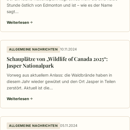
Stunde östlich von Edmonton und ist – wie es der Name
sagt…
Weiterlesen
10.11.2024
ALLGEMEINE NACHRICHTEN
Schauplätze von „Wildlife of Canada 2025“:
Jasper Nationalpark
Vorweg aus aktuellem Anlass: die Waldbrände haben in
diesem Jahr wieder gewütet und den Ort Jasper in Teilen
zerstört. Aktuell ist die…
Weiterlesen
05.11.2024
ALLGEMEINE NACHRICHTEN