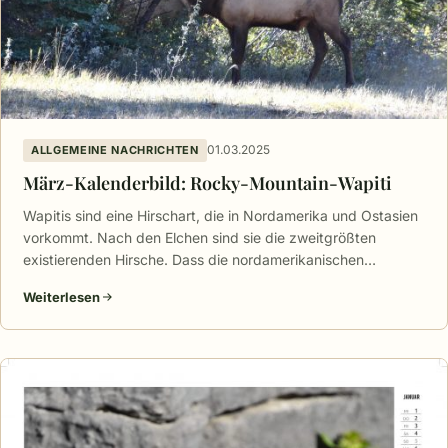
01.03.2025
ALLGEMEINE NACHRICHTEN
März-Kalenderbild: Rocky-Mountain-Wapiti
Wapitis sind eine Hirschart, die in Nordamerika und Ostasien
vorkommt. Nach den Elchen sind sie die zweitgrößten
existierenden Hirsche. Dass die nordamerikanischen…
Weiterlesen