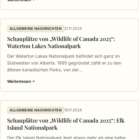
21.11.2024
ALLGEMEINE NACHRICHTEN
Schauplätze von „Wildlife of Canada 2025“:
Waterton Lakes Nationalpark
Der Waterton Lakes Nationalpark befindet sich ganz im
Südwesten von Alberta. 1895 gegründet zählt er zu den
älteren kanadischen Parks, von der…
Weiterlesen
16.11.2024
ALLGEMEINE NACHRICHTEN
Schauplätze von „Wildlife of Canada 2025“: Elk
Island Nationalpark
Der Elk Island Nationalpark liegt etwas mehr als eine halbe