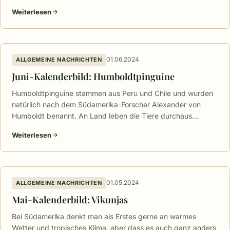
Weiterlesen
01.06.2024
ALLGEMEINE NACHRICHTEN
Juni-Kalenderbild: Humboldtpinguine
Humboldtpinguine stammen aus Peru und Chile und wurden
natürlich nach dem Südamerika-Forscher Alexander von
Humboldt benannt. An Land leben die Tiere durchaus…
Weiterlesen
01.05.2024
ALLGEMEINE NACHRICHTEN
Mai-Kalenderbild: Vikunjas
Bei Südamerika denkt man als Erstes gerne an warmes
Wetter und tropisches Klima, aber dass es auch ganz anders