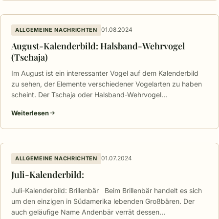
01.08.2024
ALLGEMEINE NACHRICHTEN
August-Kalenderbild: Halsband-Wehrvogel
(Tschaja)
Im August ist ein interessanter Vogel auf dem Kalenderbild
zu sehen, der Elemente verschiedener Vogelarten zu haben
scheint. Der Tschaja oder Halsband-Wehrvogel…
Weiterlesen
01.07.2024
ALLGEMEINE NACHRICHTEN
Juli-Kalenderbild:
Juli-Kalenderbild: Brillenbär Beim Brillenbär handelt es sich
um den einzigen in Südamerika lebenden Großbären. Der
auch geläufige Name Andenbär verrät dessen…