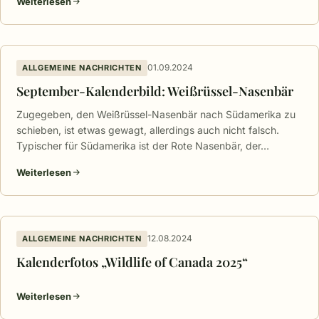
Weiterlesen
01.09.2024
ALLGEMEINE NACHRICHTEN
September-Kalenderbild: Weißrüssel-Nasenbär
Zugegeben, den Weißrüssel-Nasenbär nach Südamerika zu
schieben, ist etwas gewagt, allerdings auch nicht falsch.
Typischer für Südamerika ist der Rote Nasenbär, der…
Weiterlesen
12.08.2024
ALLGEMEINE NACHRICHTEN
Kalenderfotos „Wildlife of Canada 2025“
Weiterlesen