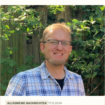
11.12.2024
ALLGEMEINE NACHRICHTEN