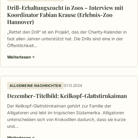
Drill-Erhaltungszucht in Zoos – Interview mit
Koordinator Fabian Krause (Erlebnis-Zoo
Hannover)
„Rettet den Drill“ ist ein Projekt, das der Charity-Kalender in
fast allen Jahren unterstützt hat. Die Drills sind eine in der
Öffentlichkeit…
Weiterlesen
01.12.2024
ALLGEMEINE NACHRICHTEN
Dezember-Titelbild: Keilkopf-Glattstirnkaiman
Der Keilkopf-Glattstirnkaiman gehört zur Familie der
Alligatoren und lebt im tropischen Südamerika. Alligatoren
unterscheiden sich von Krokodilen dadurch, dass sie kurze
und…
Weiterlesen