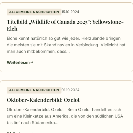
15.10.2024
ALLGEMEINE NACHRICHTEN
Titelbild „Wildlife of Canada 2025“: Yellowstone-
Elch
Elche kennt natürlich so gut wie jeder. Hierzulande bringen
die meisten sie mit Skandinavien in Verbindung. Vielleicht hat
man auch mitbekommen, dass…
Weiterlesen
01.10.2024
ALLGEMEINE NACHRICHTEN
Oktober-Kalenderbild: Ozelot
Oktober-Kalenderbild: Ozelot Beim Ozelot handelt es sich
um eine Kleinkatze aus Amerika, die von den südlichen USA
bis tief nach Südamerika…