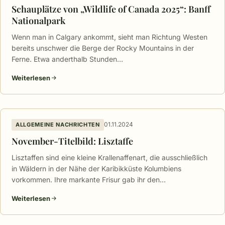
Schauplätze von „Wildlife of Canada 2025“: Banff
Nationalpark
Wenn man in Calgary ankommt, sieht man Richtung Westen
bereits unschwer die Berge der Rocky Mountains in der
Ferne. Etwa anderthalb Stunden…
Weiterlesen
01.11.2024
ALLGEMEINE NACHRICHTEN
November-Titelbild: Lisztaffe
Lisztaffen sind eine kleine Krallenaffenart, die ausschließlich
in Wäldern in der Nähe der Karibikküste Kolumbiens
vorkommen. Ihre markante Frisur gab ihr den…
Weiterlesen