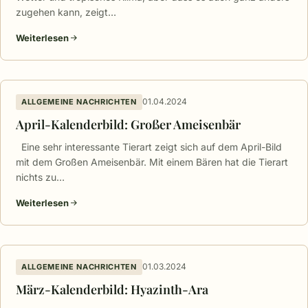
zugehen kann, zeigt…
Weiterlesen
01.04.2024
ALLGEMEINE NACHRICHTEN
April-Kalenderbild: Großer Ameisenbär
Eine sehr interessante Tierart zeigt sich auf dem April-Bild
mit dem Großen Ameisenbär. Mit einem Bären hat die Tierart
nichts zu…
Weiterlesen
01.03.2024
ALLGEMEINE NACHRICHTEN
März-Kalenderbild: Hyazinth-Ara