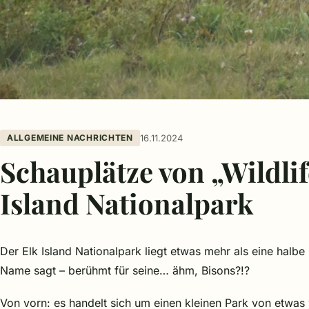
ALLGEMEINE NACHRICHTEN
16.11.2024
Schauplätze von „Wildlif
Island Nationalpark
Der Elk Island Nationalpark liegt etwas mehr als eine halbe
Name sagt – berühmt für seine… ähm, Bisons?!?
Von vorn: es handelt sich um einen kleinen Park von etwa