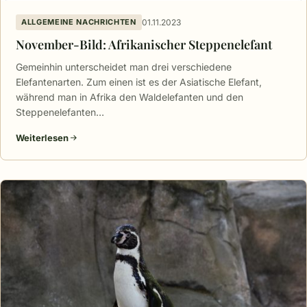
01.11.2023
ALLGEMEINE NACHRICHTEN
November-Bild: Afrikanischer Steppenelefant
Gemeinhin unterscheidet man drei verschiedene
Elefantenarten. Zum einen ist es der Asiatische Elefant,
während man in Afrika den Waldelefanten und den
Steppenelefanten…
Weiterlesen