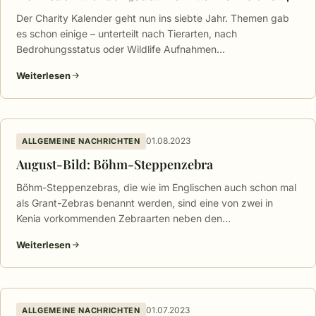
Der Charity Kalender geht nun ins siebte Jahr. Themen gab
es schon einige – unterteilt nach Tierarten, nach
Bedrohungsstatus oder Wildlife Aufnahmen…
Weiterlesen
01.08.2023
ALLGEMEINE NACHRICHTEN
August-Bild: Böhm-Steppenzebra
Böhm-Steppenzebras, die wie im Englischen auch schon mal
als Grant-Zebras benannt werden, sind eine von zwei in
Kenia vorkommenden Zebraarten neben den…
Weiterlesen
01.07.2023
ALLGEMEINE NACHRICHTEN