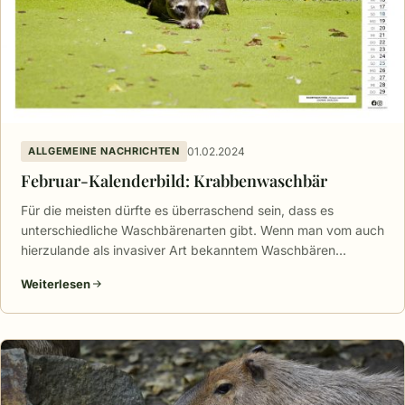
01.02.2024
ALLGEMEINE NACHRICHTEN
Februar-Kalenderbild: Krabbenwaschbär
Für die meisten dürfte es überraschend sein, dass es
unterschiedliche Waschbärenarten gibt. Wenn man vom auch
hierzulande als invasiver Art bekanntem Waschbären…
Weiterlesen