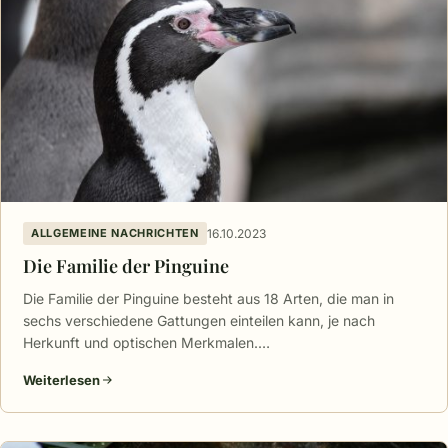
16.10.2023
ALLGEMEINE NACHRICHTEN
Die Familie der Pinguine
Die Familie der Pinguine besteht aus 18 Arten, die man in
sechs verschiedene Gattungen einteilen kann, je nach
Herkunft und optischen Merkmalen.…
Weiterlesen