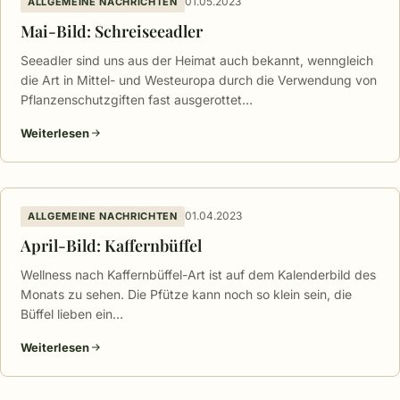
01.05.2023
ALLGEMEINE NACHRICHTEN
Mai-Bild: Schreiseeadler
Seeadler sind uns aus der Heimat auch bekannt, wenngleich
die Art in Mittel- und Westeuropa durch die Verwendung von
Pflanzenschutzgiften fast ausgerottet…
Weiterlesen
01.04.2023
ALLGEMEINE NACHRICHTEN
April-Bild: Kaffernbüffel
Wellness nach Kaffernbüffel-Art ist auf dem Kalenderbild des
Monats zu sehen. Die Pfütze kann noch so klein sein, die
Büffel lieben ein…
Weiterlesen