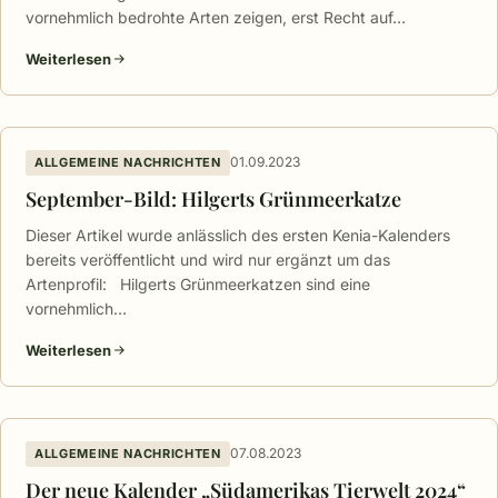
vornehmlich bedrohte Arten zeigen, erst Recht auf…
Weiterlesen
01.09.2023
ALLGEMEINE NACHRICHTEN
September-Bild: Hilgerts Grünmeerkatze
Dieser Artikel wurde anlässlich des ersten Kenia-Kalenders
bereits veröffentlicht und wird nur ergänzt um das
Artenprofil: Hilgerts Grünmeerkatzen sind eine
vornehmlich…
Weiterlesen
07.08.2023
ALLGEMEINE NACHRICHTEN
Der neue Kalender „Südamerikas Tierwelt 2024“