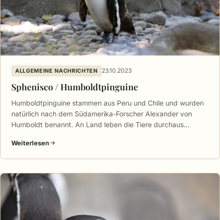
23.10.2023
ALLGEMEINE NACHRICHTEN
Sphenisco / Humboldtpinguine
Humboldtpinguine stammen aus Peru und Chile und wurden
natürlich nach dem Südamerika-Forscher Alexander von
Humboldt benannt. An Land leben die Tiere durchaus…
Weiterlesen