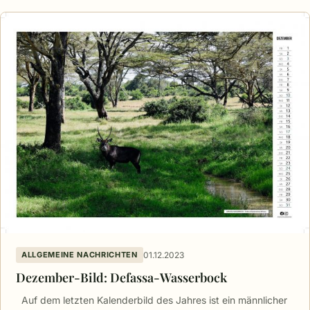
01.12.2023
ALLGEMEINE NACHRICHTEN
Dezember-Bild: Defassa-Wasserbock
Auf dem letzten Kalenderbild des Jahres ist ein männlicher