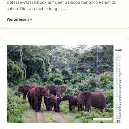
Defassa-Wasserbock auf dem Gelände der Solio Ranch zu
sehen. Die Unterscheidung ist…
Weiterlesen