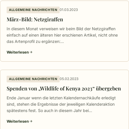
01.03.2023
ALLGEMEINE NACHRICHTEN
März-Bild: Netzgiraffen
In diesem Monat verweisen wir beim Bild der Netzgiraffen
einfach auf einen älteren hier erschienen Artikel, nicht ohne
das Artenprofil zu ergänzen:…
Weiterlesen
05.02.2023
ALLGEMEINE NACHRICHTEN
Spenden von „Wildlife of Kenya 2023“ übergeben
Ende Januar wenn die letzten Kalendernachkäufe erledigt
sind, stehen die Ergebnisse der jeweiligen Kalenderaktion
spätestens fest. So auch in diesem Jahr bei…
Weiterlesen