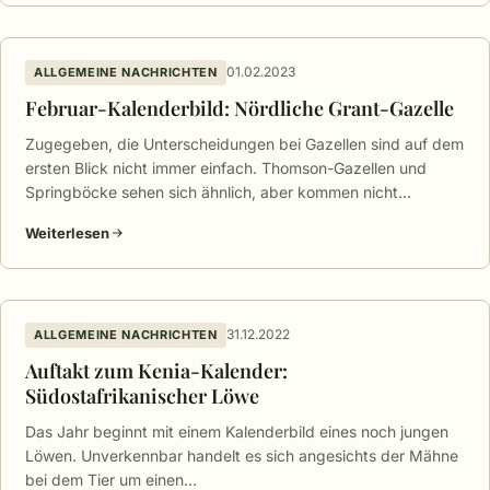
01.02.2023
ALLGEMEINE NACHRICHTEN
Februar-Kalenderbild: Nördliche Grant-Gazelle
Zugegeben, die Unterscheidungen bei Gazellen sind auf dem
ersten Blick nicht immer einfach. Thomson-Gazellen und
Springböcke sehen sich ähnlich, aber kommen nicht…
Weiterlesen
31.12.2022
ALLGEMEINE NACHRICHTEN
Auftakt zum Kenia-Kalender:
Südostafrikanischer Löwe
Das Jahr beginnt mit einem Kalenderbild eines noch jungen
Löwen. Unverkennbar handelt es sich angesichts der Mähne
bei dem Tier um einen…