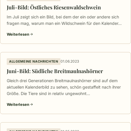
Juli-Bild: Östliches Riesenwaldschwein
Im Juli zeigt sich ein Bild, bei dem der ein oder andere sich
fragen mag, warum man ein Wildschwein für den Kalender…
Weiterlesen
01.06.2023
ALLGEMEINE NACHRICHTEN
Juni-Bild: Südliche Breitmaulnashörner
Gleich drei Generationen Breitmaulnashörner sind auf dem
aktuellen Kalenderbild zu sehen, schön gestaffelt nach ihrer
Größe. Die Tiere sind in relativ ungewohnt…
Weiterlesen