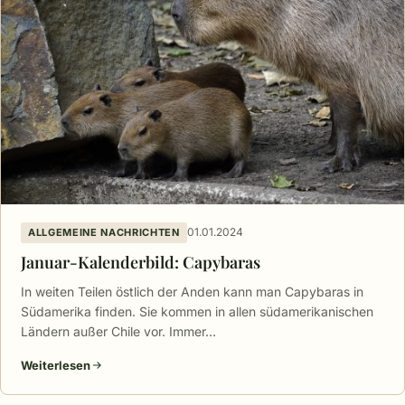
01.01.2024
ALLGEMEINE NACHRICHTEN
Januar-Kalenderbild: Capybaras
In weiten Teilen östlich der Anden kann man Capybaras in
Südamerika finden. Sie kommen in allen südamerikanischen
Ländern außer Chile vor. Immer…
Weiterlesen