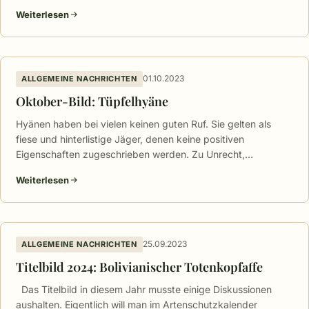
Weiterlesen
01.10.2023
ALLGEMEINE NACHRICHTEN
Oktober-Bild: Tüpfelhyäne
Hyänen haben bei vielen keinen guten Ruf. Sie gelten als
fiese und hinterlistige Jäger, denen keine positiven
Eigenschaften zugeschrieben werden. Zu Unrecht,…
Weiterlesen
25.09.2023
ALLGEMEINE NACHRICHTEN
Titelbild 2024: Bolivianischer Totenkopfaffe
Das Titelbild in diesem Jahr musste einige Diskussionen
aushalten. Eigentlich will man im Artenschutzkalender