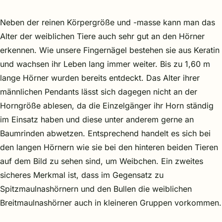
Neben der reinen Körpergröße und -masse kann man das
Alter der weiblichen Tiere auch sehr gut an den Hörner
erkennen. Wie unsere Fingernägel bestehen sie aus Keratin
und wachsen ihr Leben lang immer weiter. Bis zu 1,60 m
lange Hörner wurden bereits entdeckt. Das Alter ihrer
männlichen Pendants lässt sich dagegen nicht an der
Horngröße ablesen, da die Einzelgänger ihr Horn ständig
im Einsatz haben und diese unter anderem gerne an
Baumrinden abwetzen. Entsprechend handelt es sich bei
den langen Hörnern wie sie bei den hinteren beiden Tieren
auf dem Bild zu sehen sind, um Weibchen. Ein zweites
sicheres Merkmal ist, dass im Gegensatz zu
Spitzmaulnashörnern und den Bullen die weiblichen
Breitmaulnashörner auch in kleineren Gruppen vorkommen.