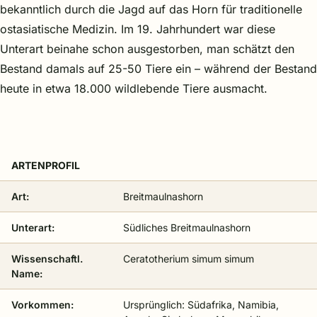
bekanntlich durch die Jagd auf das Horn für traditionelle
ostasiatische Medizin. Im 19. Jahrhundert war diese
Unterart beinahe schon ausgestorben, man schätzt den
Bestand damals auf 25-50 Tiere ein – während der Bestand
heute in etwa 18.000 wildlebende Tiere ausmacht.
ARTENPROFIL
Art:
Breitmaulnashorn
Unterart:
Südliches Breitmaulnashorn
Wissenschaftl.
Ceratotherium simum simum
Name:
Vorkommen:
Ursprünglich: Südafrika, Namibia,