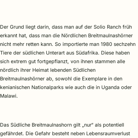
Der Grund liegt darin, dass man auf der Solio Ranch früh
erkannt hat, dass man die Nördlichen Breitmaulnashörner
nicht mehr retten kann. So importierte man 1980 sechzehn
Tiere der südlichen Unterart aus Südafrika. Diese haben
sich extrem gut fortgepflanzt, von ihnen stammen alle
nördlich ihrer Heimat lebenden Südlichen
Breitmaulnashörner ab, sowohl die Exemplare in den
kenianischen Nationalparks wie auch die in Uganda oder
Malawi.
Das Südliche Breitmaulnashorn gilt „nur“ als potentiell
gefährdet. Die Gefahr besteht neben Lebensraumverlust