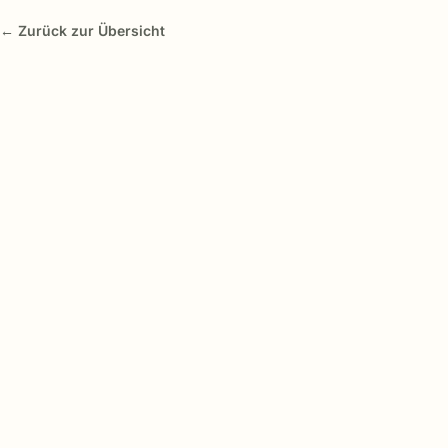
← Zurück zur Übersicht