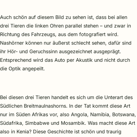
Auch schön auf diesem Bild zu sehen ist, dass bei allen
drei Tieren die linken Ohren parallel stehen – und zwar in
Richtung des Fahrzeugs, aus dem fotografiert wird.
Nashörner können nur äußerst schlecht sehen, dafür sind
ihr Hör- und Geruchssinn ausgezeichnet ausgeprägt.
Entsprechend wird das Auto per Akustik und nicht durch
die Optik angepeilt.
Bei diesen drei Tieren handelt es sich um die Unterart des
Südlichen Breitmaulnashorns. In der Tat kommt diese Art
nur im Süden Afrikas vor, also Angola, Namibia, Botswana,
Südafrika, Simbabwe und Mosambik. Was macht diese Art
also in Kenia? Diese Geschichte ist schön und traurig