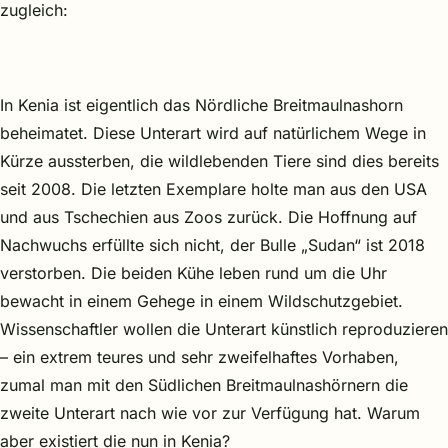
zugleich:
In Kenia ist eigentlich das Nördliche Breitmaulnashorn
beheimatet. Diese Unterart wird auf natürlichem Wege in
Kürze aussterben, die wildlebenden Tiere sind dies bereits
seit 2008. Die letzten Exemplare holte man aus den USA
und aus Tschechien aus Zoos zurück. Die Hoffnung auf
Nachwuchs erfüllte sich nicht, der Bulle „Sudan“ ist 2018
verstorben. Die beiden Kühe leben rund um die Uhr
bewacht in einem Gehege in einem Wildschutzgebiet.
Wissenschaftler wollen die Unterart künstlich reproduzieren
– ein extrem teures und sehr zweifelhaftes Vorhaben,
zumal man mit den Südlichen Breitmaulnashörnern die
zweite Unterart nach wie vor zur Verfügung hat. Warum
aber existiert die nun in Kenia?