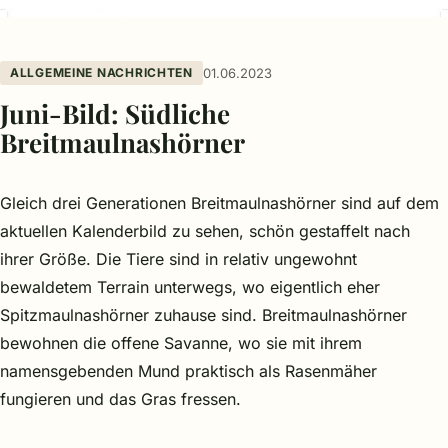
ALLGEMEINE NACHRICHTEN
01.06.2023
Juni-Bild: Südliche
Breitmaulnashörner
Gleich drei Generationen Breitmaulnashörner sind auf dem
aktuellen Kalenderbild zu sehen, schön gestaffelt nach
ihrer Größe. Die Tiere sind in relativ ungewohnt
bewaldetem Terrain unterwegs, wo eigentlich eher
Spitzmaulnashörner zuhause sind. Breitmaulnashörner
bewohnen die offene Savanne, wo sie mit ihrem
namensgebenden Mund praktisch als Rasenmäher
fungieren und das Gras fressen.