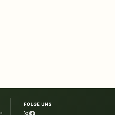
FOLGE UNS
IG