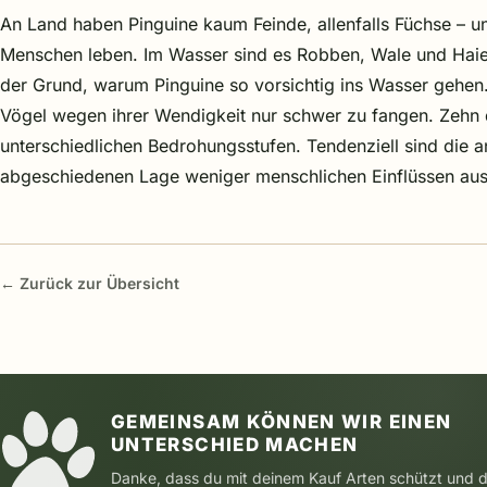
An Land haben Pinguine kaum Feinde, allenfalls Füchse – 
Menschen leben. Im Wasser sind es Robben, Wale und Haie, 
der Grund, warum Pinguine so vorsichtig ins Wasser gehen.
Vögel wegen ihrer Wendigkeit nur schwer zu fangen. Zehn d
unterschiedlichen Bedrohungsstufen. Tendenziell sind die an
abgeschiedenen Lage weniger menschlichen Einflüssen aus
← Zurück zur Übersicht
GEMEINSAM KÖNNEN WIR EINEN
UNTERSCHIED MACHEN
Danke, dass du mit deinem Kauf Arten schützt und 