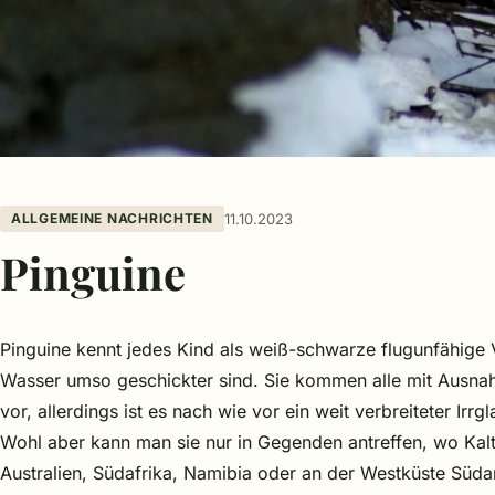
ALLGEMEINE NACHRICHTEN
11.10.2023
Pinguine
Pinguine kennt jedes Kind als weiß-schwarze flugunfähige V
Wasser umso geschickter sind. Sie kommen alle mit Ausna
vor, allerdings ist es nach wie vor ein weit verbreiteter Irr
Wohl aber kann man sie nur in Gegenden antreffen, wo Kal
Australien, Südafrika, Namibia oder an der Westküste Süd