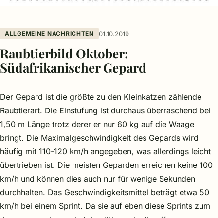
ALLGEMEINE NACHRICHTEN
01.10.2019
Raubtierbild Oktober:
Südafrikanischer Gepard
Der Gepard ist die größte zu den Kleinkatzen zählende
Raubtierart. Die Einstufung ist durchaus überraschend bei
1,50 m Länge trotz derer er nur 60 kg auf die Waage
bringt. Die Maximalgeschwindigkeit des Gepards wird
häufig mit 110-120 km/h angegeben, was allerdings leicht
übertrieben ist. Die meisten Geparden erreichen keine 100
km/h und können dies auch nur für wenige Sekunden
durchhalten. Das Geschwindigkeitsmittel beträgt etwa 50
km/h bei einem Sprint. Da sie auf eben diese Sprints zum