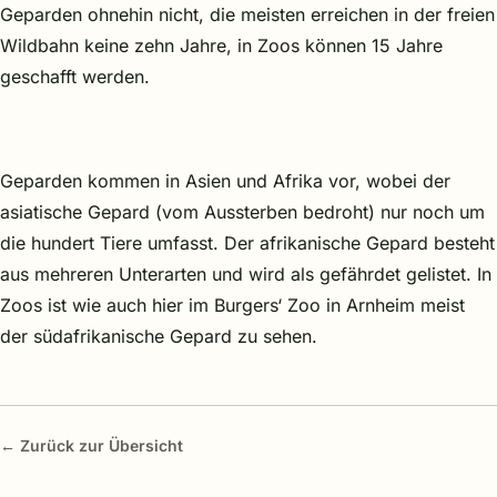
Geparden ohnehin nicht, die meisten erreichen in der freien
Wildbahn keine zehn Jahre, in Zoos können 15 Jahre
geschafft werden.
Geparden kommen in Asien und Afrika vor, wobei der
asiatische Gepard (vom Aussterben bedroht) nur noch um
die hundert Tiere umfasst. Der afrikanische Gepard besteht
aus mehreren Unterarten und wird als gefährdet gelistet. In
Zoos ist wie auch hier im Burgers‘ Zoo in Arnheim meist
der südafrikanische Gepard zu sehen.
← Zurück zur Übersicht