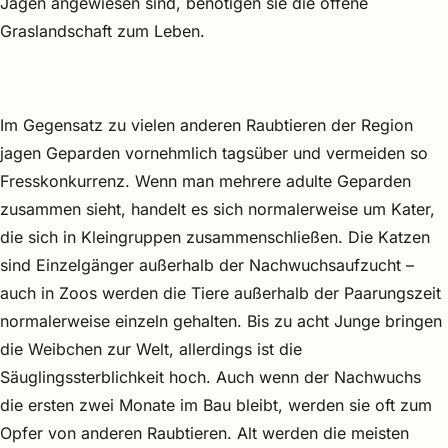
Jagen angewiesen sind, benötigen sie die offene
Graslandschaft zum Leben.
Im Gegensatz zu vielen anderen Raubtieren der Region
jagen Geparden vornehmlich tagsüber und vermeiden so
Fresskonkurrenz. Wenn man mehrere adulte Geparden
zusammen sieht, handelt es sich normalerweise um Kater,
die sich in Kleingruppen zusammenschließen. Die Katzen
sind Einzelgänger außerhalb der Nachwuchsaufzucht –
auch in Zoos werden die Tiere außerhalb der Paarungszeit
normalerweise einzeln gehalten. Bis zu acht Junge bringen
die Weibchen zur Welt, allerdings ist die
Säuglingssterblichkeit hoch. Auch wenn der Nachwuchs
die ersten zwei Monate im Bau bleibt, werden sie oft zum
Opfer von anderen Raubtieren. Alt werden die meisten