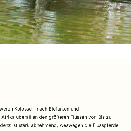
hweren Kolosse – nach Elefanten und
Afrika überall an den größeren Flüssen vor. Bis zu
ndenz ist stark abnehmend, weswegen die Flusspferde