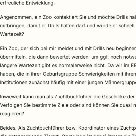
erfreuliche Entwicklung.
Angenommen, ein Zoo kontaktiert Sie und möchte Drills ha
mitbringen, damit er Drills halten darf und würde er schne
Wartezeit?
Ein Zoo, der sich bei mir meldet und mit Drills neu begin
übermitteln, die dann bewertet werden, um ggf. noch not
längere Wartezeit gibt es normalerweise nicht. Da wir im
haben, die in ihrer Geburtsgruppe Schwierigkeiten mit ih
Institutionen zunächst häufig mit einer jungen Männergrupp
Inwieweit kann man als Zuchtbuchführer die Geschicke der 
Verfolgen Sie bestimmte Ziele oder sind können Sie quasi 
reagieren?
Beides. Als Zuchtbuchführer bzw. Koordinator eines Zuchtp