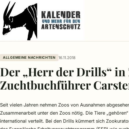
ALLGEMEINE NACHRICHTEN
16.11.2018
Der „Herr der Drills“ in
Zuchtbuchführer Carste
Seit vielen Jahren nehmen Zoos von Ausnahmen abgesehen k
Zusammenarbeit unter den Zoos nötig. Die Tiere „gehören“
international verteilt. Bei den Drills kümmert sich Zookur