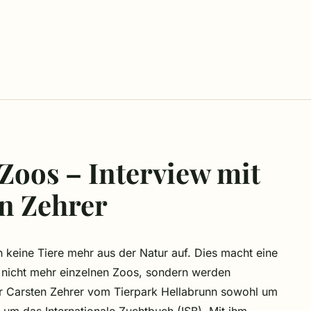
 Zoos – Interview mit
n Zehrer
eine Tiere mehr aus der Natur auf. Dies macht eine
 nicht mehr einzelnen Zoos, sondern werden
ator Carsten Zehrer vom Tierpark Hellabrunn sowohl um