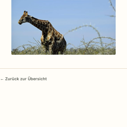
← Zurück zur Übersicht