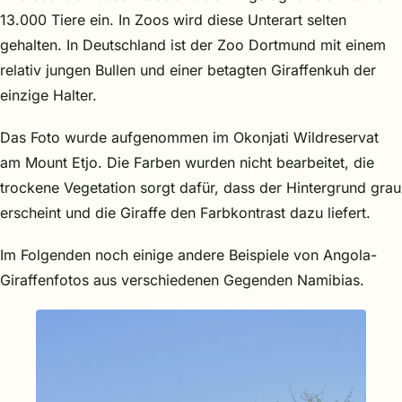
13.000 Tiere ein. In Zoos wird diese Unterart selten
gehalten. In Deutschland ist der Zoo Dortmund mit einem
relativ jungen Bullen und einer betagten Giraffenkuh der
einzige Halter.
Das Foto wurde aufgenommen im Okonjati Wildreservat
am Mount Etjo. Die Farben wurden nicht bearbeitet, die
trockene Vegetation sorgt dafür, dass der Hintergrund grau
erscheint und die Giraffe den Farbkontrast dazu liefert.
Im Folgenden noch einige andere Beispiele von Angola-
Giraffenfotos aus verschiedenen Gegenden Namibias.