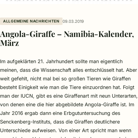
ALLGEMEINE NACHRICHTEN
09.03.2019
Angola-Giraffe – Namibia-Kalender,
März
Im aufgeklärten 21. Jahrhundert sollte man eigentlich
meinen, dass die Wissenschaft alles entschlüsselt hat. Aber
weit gefehlt, nicht mal bei so großen Tieren wie Giraffen
besteht Einigkeit wie man die Tiere einzuordnen hat. Folgt
man der IUCN, gibt es eine Giraffenart mit neun Unterarten,
von denen eine die hier abgebildete Angola-Giraffe ist. Im
Jahr 2016 ergab dann eine Erbgutuntersuchung des
Senckenberg-Instituts, dass die Giraffen deutlichere
Unterschiede aufweisen. Von einer Art spricht man wenn