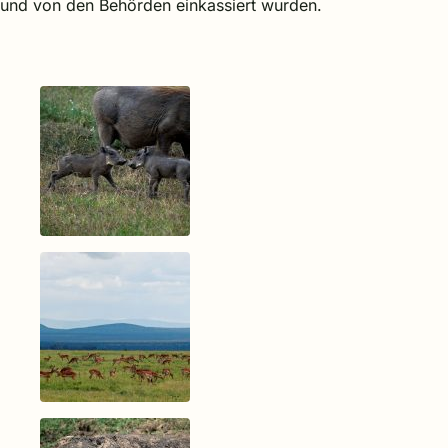
und von den Behörden einkassiert wurden.