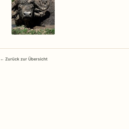
← Zurück zur Übersicht