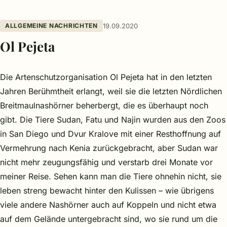
ALLGEMEINE NACHRICHTEN
19.09.2020
Ol Pejeta
Die Artenschutzorganisation Ol Pejeta hat in den letzten
Jahren Berühmtheit erlangt, weil sie die letzten Nördlichen
Breitmaulnashörner beherbergt, die es überhaupt noch
gibt. Die Tiere Sudan, Fatu und Najin wurden aus den Zoos
in San Diego und Dvur Kralove mit einer Resthoffnung auf
Vermehrung nach Kenia zurückgebracht, aber Sudan war
nicht mehr zeugungsfähig und verstarb drei Monate vor
meiner Reise. Sehen kann man die Tiere ohnehin nicht, sie
leben streng bewacht hinter den Kulissen – wie übrigens
viele andere Nashörner auch auf Koppeln und nicht etwa
auf dem Gelände untergebracht sind, wo sie rund um die