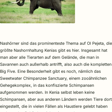
Nashörner sind das prominenteste Thema auf Ol Pejeta, die
größte Nashornhaltung Kenias gibt es hier. Insgesamt hat
man aber alle Tierarten auf dem Gelände, die man in
Savannen auch außerhalb antrifft, also auch die kompletten
Big Five. Eine Besonderheit gibt es noch, nämlich das
Sweetwater Chimpanzee Sanctuary, einem zooähnlichen
Gehegekomplex, in das konfiszierte Schimpansen
aufgenommen werden. In Kenia selbst leben keine
Schimpansen, aber aus anderen Ländern werden Tiere dort
eingestellt, die in vielen Fällen als Haustiere gelebt haben