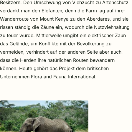
Besitzern. Den Umschwung von Viehzucht zu Artenschutz
verdankt man den Elefanten, denn die Farm lag auf ihrer
Wanderroute von Mount Kenya zu den Aberdares, und sie
rissen ständig die Zäune ein, wodurch die Nutzviehhaltung
zu teuer wurde. Mittlerweile umgibt ein elektrischer Zaun
das Gelände, um Konflikte mit der Bevölkerung zu
vermeiden, verhindert auf der anderen Seite aber auch,
dass die Herden ihre natürlichen Routen bewandern
können. Heute gehört das Projekt dem britischen
Unternehmen Flora and Fauna International.