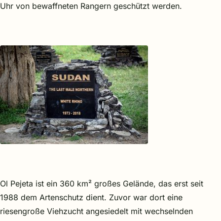
Uhr von bewaffneten Rangern geschützt werden.
Ol Pejeta ist ein 360 km² großes Gelände, das erst seit
1988 dem Artenschutz dient. Zuvor war dort eine
riesengroße Viehzucht angesiedelt mit wechselnden