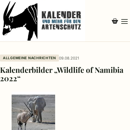
ALLGEMEINE NACHRICHTEN
09.08.2021
Kalenderbilder „Wildlife of Namibia
2022“