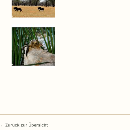
← Zurück zur Übersicht