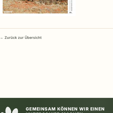
← Zurück zur Übersicht
GEMEINSAM KÖNNEN WIR EINEN