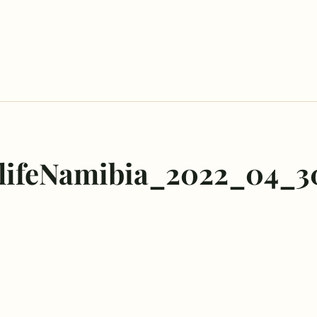
lifeNamibia_2022_04_3