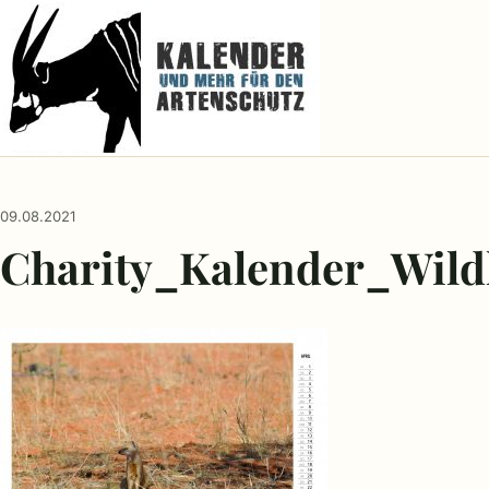
09.08.2021
Charity_Kalender_Wild