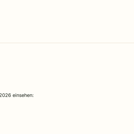
 2026 einsehen: