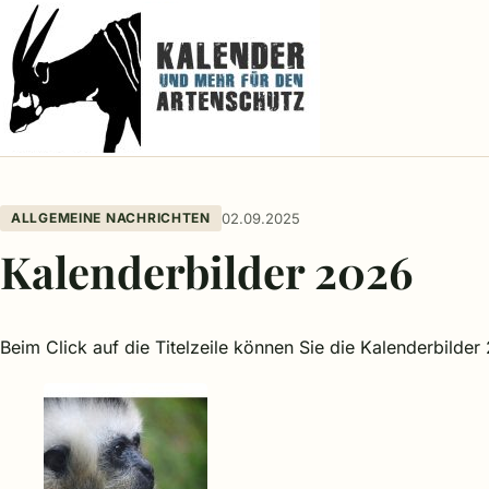
ALLGEMEINE NACHRICHTEN
02.09.2025
Kalenderbilder 2026
Beim Click auf die Titelzeile können Sie die Kalenderbilder