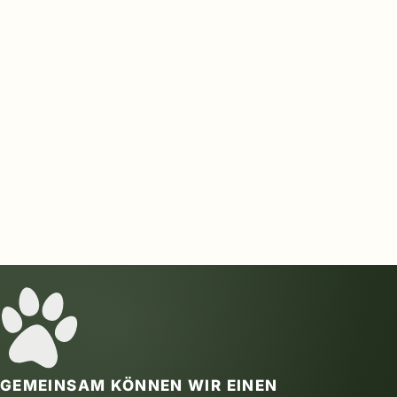
GEMEINSAM KÖNNEN WIR EINEN