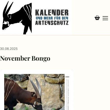
30.08.2025
November Bongo