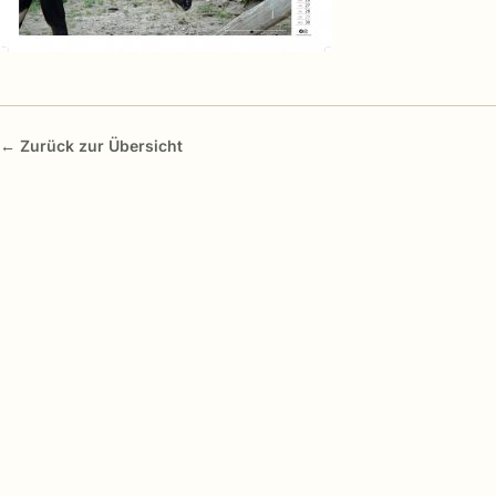
← Zurück zur Übersicht