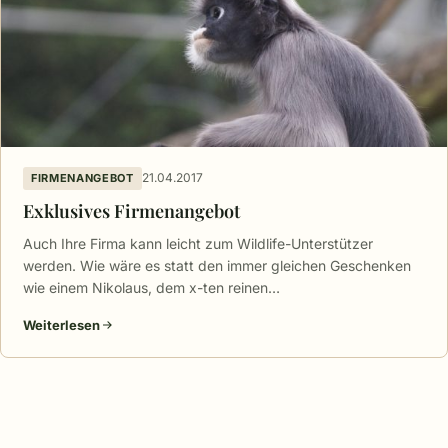
21.04.2017
FIRMENANGEBOT
Exklusives Firmenangebot
Auch Ihre Firma kann leicht zum Wildlife-Unterstützer
werden. Wie wäre es statt den immer gleichen Geschenken
wie einem Nikolaus, dem x-ten reinen…
Weiterlesen