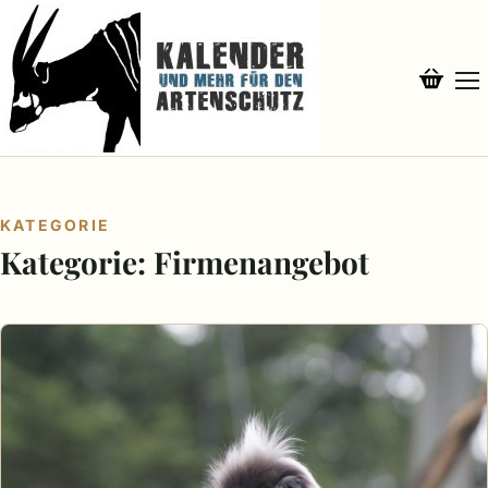
KATEGORIE
Kategorie:
Firmenangebot