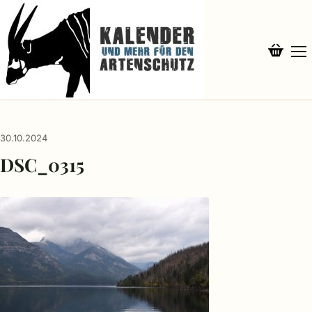
30.10.2024
DSC_0315