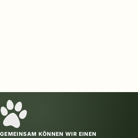
GEMEINSAM KÖNNEN WIR EINEN