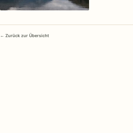
← Zurück zur Übersicht