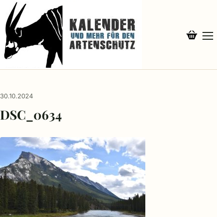
30.10.2024
DSC_0634