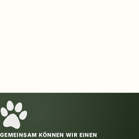
GEMEINSAM KÖNNEN WIR EINEN