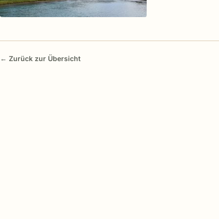
← Zurück zur Übersicht