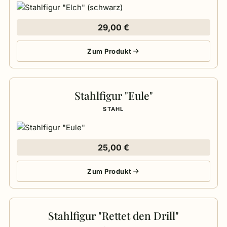
29,00
€
Zum Produkt
Stahlfigur "Eule"
STAHL
25,00
€
Zum Produkt
Stahlfigur "Rettet den Drill"