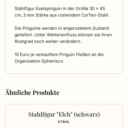
Stahlfigur Eselspinguin in der Größe 30 x 45
cm, 3 mm Stärke aus rostendem CorTen-Stahl.
Die Pinguine werden in angerostetem Zustand
geliefert. Unter Wettereinfluss können sie ihren
Rostgrad noch weiter verändern.
10 Euro je verkauftem Pinguin fließen an die
Organisation Sphenisco
Ähnliche Produkte
Stahlfigur "Elch" (schwarz)
STAHL