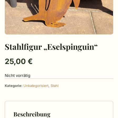
Stahlfigur „Eselspinguin“
25,00
€
Nicht vorrätig
Kategorie:
Unkategorisiert
,
Stahl
Beschreibung