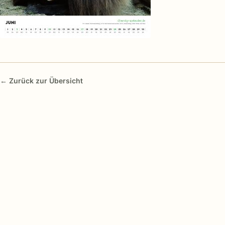
← Zurück zur Übersicht