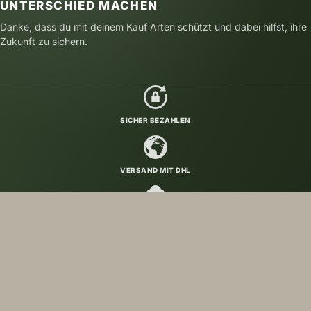
UNTERSCHIED MACHEN
Danke, dass du mit deinem Kauf Arten schützt und dabei hilfst, ihre
Zukunft zu sichern.
SICHER BEZAHLEN
VERSAND MIT DHL
NACHHALTIG GEDRUCKT
FOLGE UNS