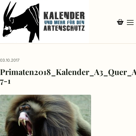
03.10.2017
Primaten2018_Kalender_A3_Quer_A
7-1