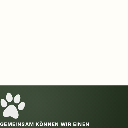
GEMEINSAM KÖNNEN WIR EINEN