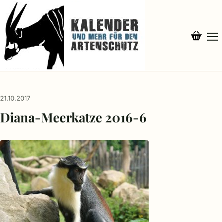
21.10.2017
Diana-Meerkatze 2016-6