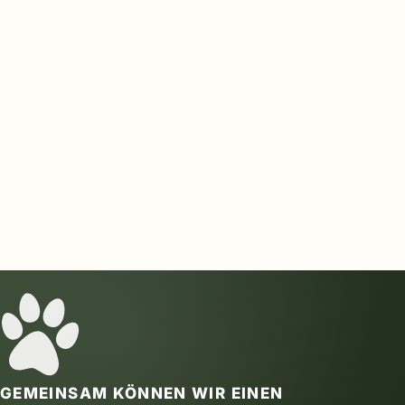
GEMEINSAM KÖNNEN WIR EINEN