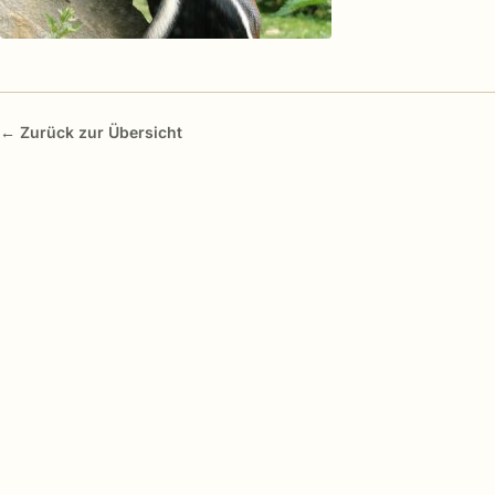
← Zurück zur Übersicht