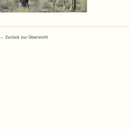
← Zurück zur Übersicht