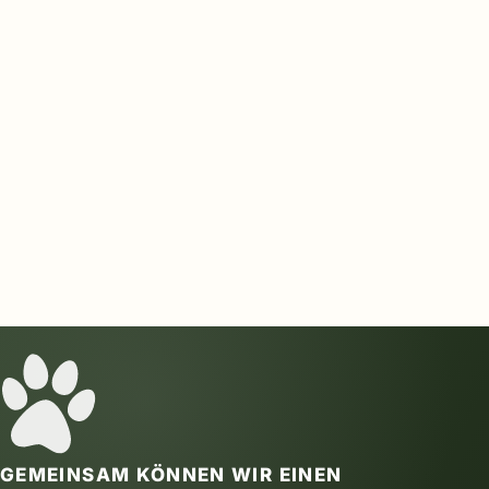
GEMEINSAM KÖNNEN WIR EINEN