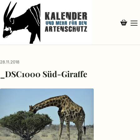
28.11.2018
_DSC1000 Süd-Giraffe